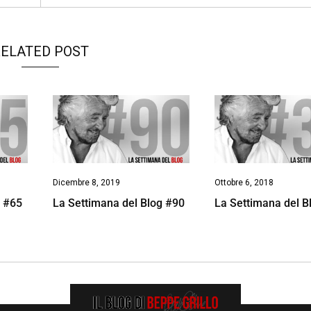
ELATED POST
Dicembre 8, 2019
Ottobre 6, 2018
g #65
La Settimana del Blog #90
La Settimana del B