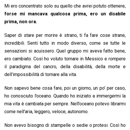
Mi ero concentrato solo su quello che avrei potuto ottenere,
forse mi mancava qualcosa prima, ero un disabile
prima, non ora.
Saper di stare per morire è strano, ti fa fare cose strane,
incredibili. Senti tutto in modo diverso, come se tutte le
sensazioni si acuissero. Quel gruppo mi aveva fatto bene,
ero cambiato. Così ho voluto tornare in Messico e rompere
il paradigma del cancro, della disabilità, della morte e
dell’impossibilità di tornare alla vita.
Non sapevo bene cosa fare, poi un giorno, un po’ per caso,
ho conosciuto l’oceano. Quando ho iniziato a immergermi la
mia vita è cambiata per sempre. Nell’oceano potevo librarmi
come nell’aria, leggero, veloce, autonomo.
Non avevo bisogno di stampelle o sedie o protesi. Così ho