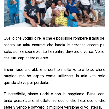
Quello che voglio dire è che è possibile rompere il tabù del
cancro, un tabù enorme, che lascia le persone ancora più
sole, senza speranze. Le fa sentire davvero diverse. Vorrei
che tutti capissero questo.
É una frase che abbiamo sentito molte volte e lo so che è
stupido, ma ho capito come utilizzare la mia vita solo
quando stavo per perderla.
É incredibile, siamo ricchi e non lo sappiamo. Bene, ogni
tanto pensateci e riflettete se quello che fate, quello che
state vivendo è davvero la migliore versione di voi stessi.