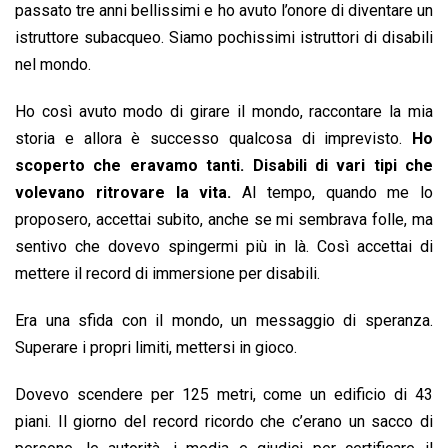
passato tre anni bellissimi e ho avuto l’onore di diventare un
istruttore subacqueo. Siamo pochissimi istruttori di disabili
nel mondo.
Ho così avuto modo di girare il mondo, raccontare la mia
storia e allora è successo qualcosa di imprevisto.
Ho
scoperto che eravamo tanti. Disabili di vari tipi che
volevano ritrovare la vita.
Al tempo, quando me lo
proposero, accettai subito, anche se mi sembrava folle, ma
sentivo che dovevo spingermi più in là. Così accettai di
mettere il record di immersione per disabili.
Era una sfida con il mondo, un messaggio di speranza.
Superare i propri limiti, mettersi in gioco.
Dovevo scendere per 125 metri, come un edificio di 43
piani. Il giorno del record ricordo che c’erano un sacco di