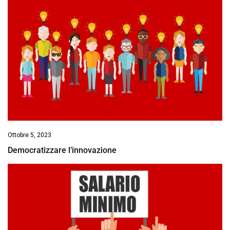
Ottobre 5, 2023
Democratizzare l’innovazione