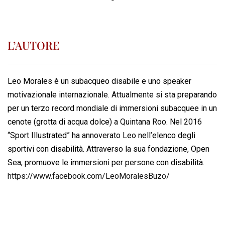
L’AUTORE
Leo Morales è un subacqueo disabile e uno speaker
motivazionale internazionale. Attualmente si sta preparando
per un terzo record mondiale di immersioni subacquee in un
cenote (grotta di acqua dolce) a Quintana Roo. Nel 2016
“Sport Illustrated” ha annoverato Leo nell’elenco degli
sportivi con disabilità. Attraverso la sua fondazione, Open
Sea, promuove le immersioni per persone con disabilità.
https://www.facebook.com/LeoMoralesBuzo/