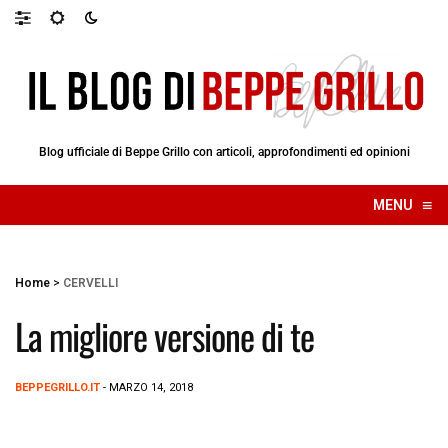
Blog ufficiale di Beppe Grillo con articoli, approfondimenti ed opinioni
≡
MENU
☰
Home
>
CERVELLI
La migliore versione di te
BEPPEGRILLO.IT
- MARZO 14, 2018