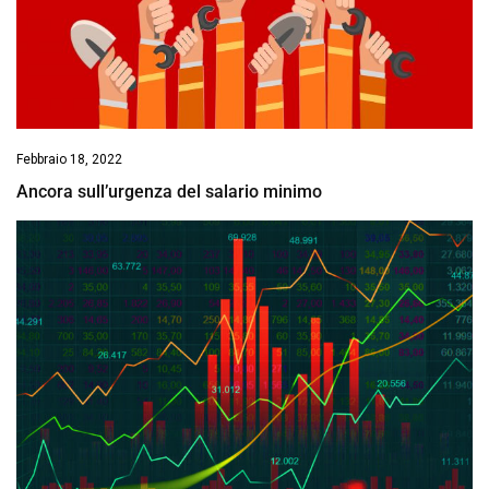
Febbraio 18, 2022
Ancora sull’urgenza del salario minimo