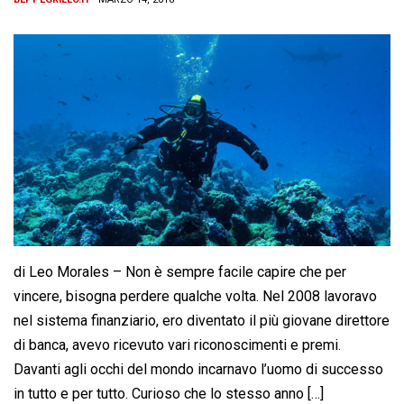
di Leo Morales – Non è sempre facile capire che per
vincere, bisogna perdere qualche volta. Nel 2008 lavoravo
nel sistema finanziario, ero diventato il più giovane direttore
di banca, avevo ricevuto vari riconoscimenti e premi.
Davanti agli occhi del mondo incarnavo l’uomo di successo
in tutto e per tutto. Curioso che lo stesso anno […]