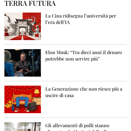
TERRA FUTURA
La Cina ridisegna l’università per
l’era dell’IA
Elon Musk: “Tra dieci anni il denaro
potrebbe non servire più”
La Generazione che non riesce più a
uscire di casa
Gli allevamenti di polli stanno