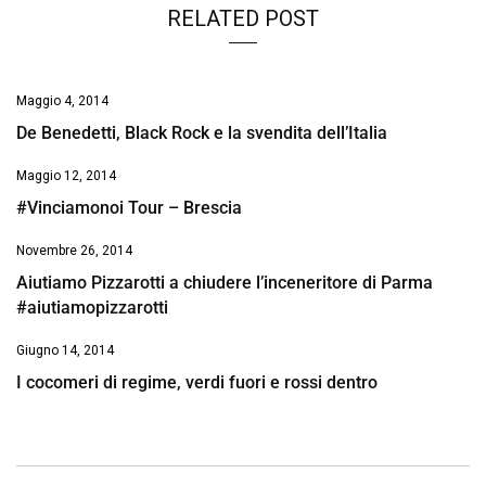
RELATED POST
Maggio 4, 2014
De Benedetti, Black Rock e la svendita dell’Italia
Maggio 12, 2014
#Vinciamonoi Tour – Brescia
Novembre 26, 2014
Aiutiamo Pizzarotti a chiudere l’inceneritore di Parma
#aiutiamopizzarotti
Giugno 14, 2014
I cocomeri di regime, verdi fuori e rossi dentro