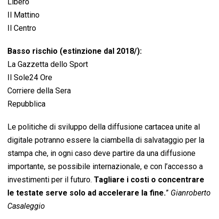
Libero
Il Mattino
Il Centro
Basso rischio (estinzione dal 2018/):
La Gazzetta dello Sport
Il Sole24 Ore
Corriere della Sera
Repubblica
Le politiche di sviluppo della diffusione cartacea unite al
digitale potranno essere la ciambella di salvataggio per la
stampa che, in ogni caso deve partire da una diffusione
importante, se possibile internazionale, e con l’accesso a
investimenti per il futuro.
Tagliare i costi o concentrare
le testate serve solo ad accelerare la fine.
”
Gianroberto
Casaleggio