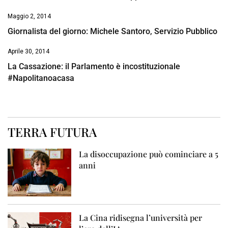
Maggio 2, 2014
Giornalista del giorno: Michele Santoro, Servizio Pubblico
Aprile 30, 2014
La Cassazione: il Parlamento è incostituzionale
#Napolitanoacasa
TERRA FUTURA
La disoccupazione può cominciare a 5
anni
La Cina ridisegna l’università per