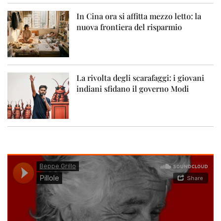
In Cina ora si affitta mezzo letto: la
nuova frontiera del risparmio
La rivolta degli scarafaggi: i giovani
indiani sfidano il governo Modi