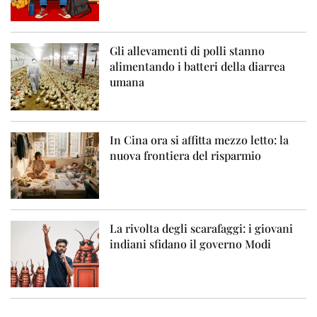
Gli allevamenti di polli stanno
alimentando i batteri della diarrea
umana
In Cina ora si affitta mezzo letto: la
nuova frontiera del risparmio
La rivolta degli scarafaggi: i giovani
indiani sfidano il governo Modi