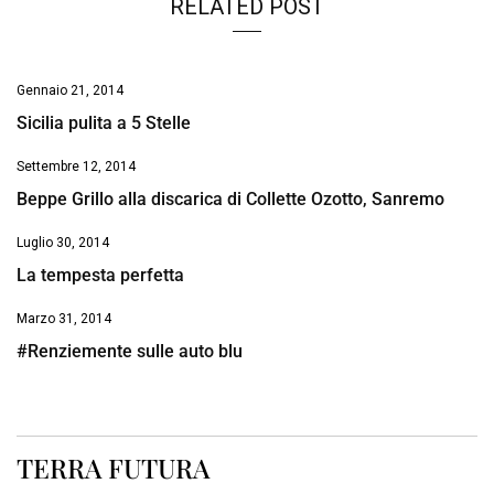
RELATED POST
Gennaio 21, 2014
Sicilia pulita a 5 Stelle
Settembre 12, 2014
Beppe Grillo alla discarica di Collette Ozotto, Sanremo
Luglio 30, 2014
La tempesta perfetta
Marzo 31, 2014
#Renziemente sulle auto blu
TERRA FUTURA