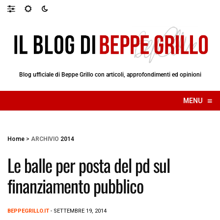
Blog ufficiale di Beppe Grillo con articoli, approfondimenti ed opinioni
≡
MENU
☰
Home
>
ARCHIVIO
2014
Le balle per posta del pd sul
finanziamento pubblico
BEPPEGRILLO.IT
- SETTEMBRE 19, 2014