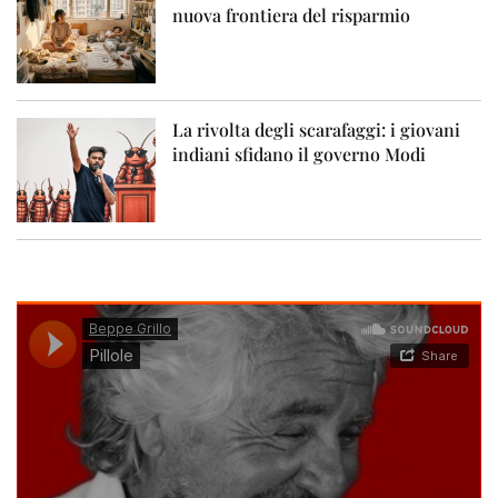
nuova frontiera del risparmio
La rivolta degli scarafaggi: i giovani
indiani sfidano il governo Modi