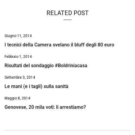
RELATED POST
Giugno 11, 2014
I tecnici della Camera svelano il bluff degli 80 euro
Febbraio 1, 2014
Risultati del sondaggio #Boldriniacasa
Settembre 3, 2014
Le mani (e i tagli) sulla sanità
Maggio 8, 2014
Genovese, 20 mila voti: li arrestiamo?