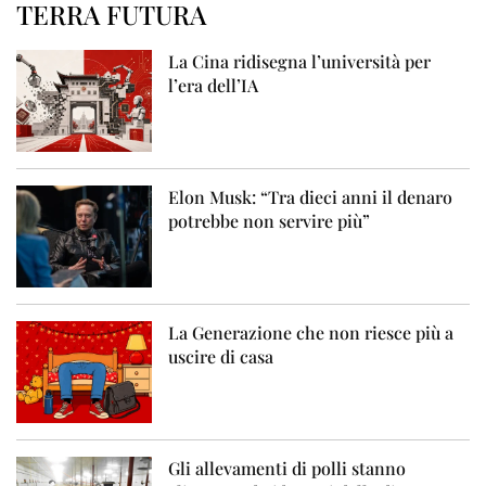
TERRA FUTURA
La Cina ridisegna l’università per
l’era dell’IA
Elon Musk: “Tra dieci anni il denaro
potrebbe non servire più”
La Generazione che non riesce più a
uscire di casa
Gli allevamenti di polli stanno