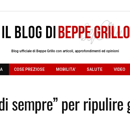
Blog ufficiale di Beppe Grillo con articoli, approfondimenti ed opinioni
RA
COSE PREZIOSE
MOBILITA’
SALUTE
VIDEO
di sempre” per ripulire g