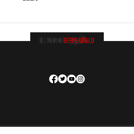
HOMEPAGE
COOKIE POLICY
PRIVACY POLICY
CONTATTI