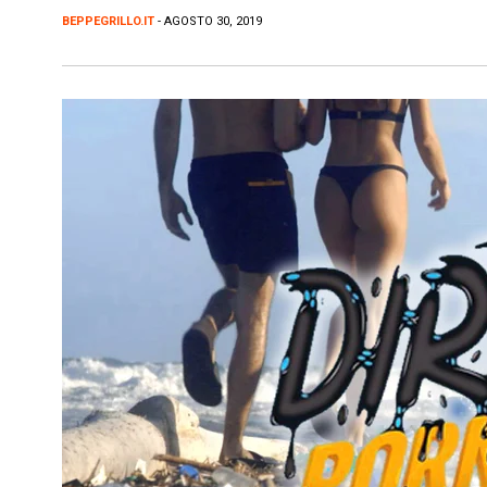
BEPPEGRILLO.IT
- AGOSTO 30, 2019