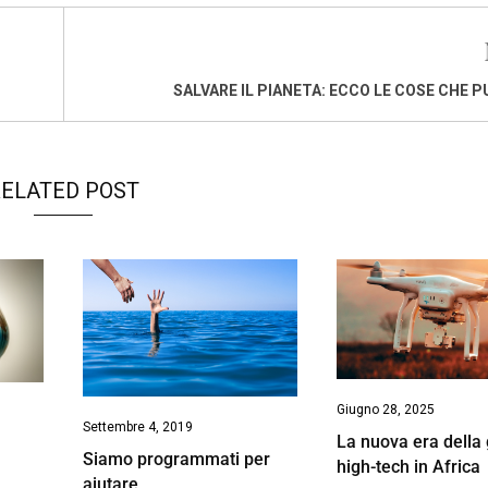
SALVARE IL PIANETA: ECCO LE COSE CHE PU
ELATED POST
Giugno 28, 2025
Settembre 4, 2019
La nuova era della
Siamo programmati per
high-tech in Africa
aiutare