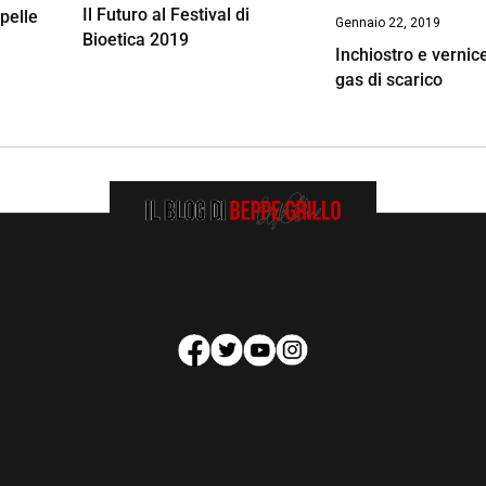
Il Futuro al Festival di
pelle
Gennaio 22, 2019
Bioetica 2019
Inchiostro e vernic
gas di scarico