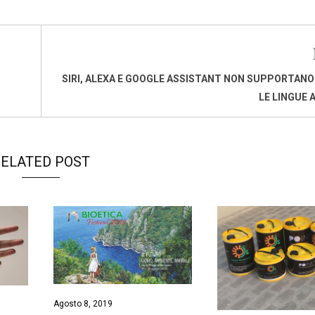
SIRI, ALEXA E GOOGLE ASSISTANT NON SUPPORTAN
LE LINGUE 
ELATED POST
Agosto 8, 2019