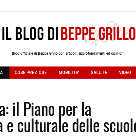
Blog ufficiale di Beppe Grillo con articoli, approfondimenti ed opinioni
RA
COSE PREZIOSE
MOBILITA’
SALUTE
VIDEO
: il Piano per la
 e culturale delle scuol