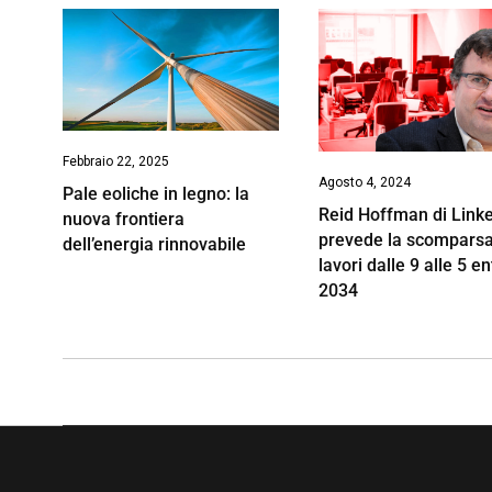
Febbraio 22, 2025
Agosto 4, 2024
Pale eoliche in legno: la
Reid Hoffman di Link
nuova frontiera
prevede la scomparsa
dell’energia rinnovabile
lavori dalle 9 alle 5 ent
2034