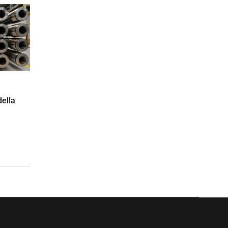
della