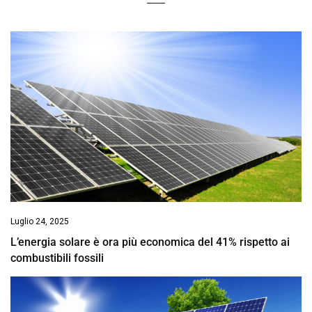
Luglio 24, 2025
L’energia solare è ora più economica del 41% rispetto ai
combustibili fossili