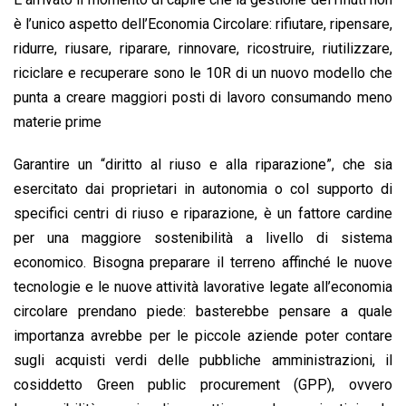
è l’unico aspetto dell’Economia Circolare: rifiutare, ripensare,
ridurre, riusare, riparare, rinnovare, ricostruire, riutilizzare,
riciclare e recuperare sono le 10R di un nuovo modello che
punta a creare maggiori posti di lavoro consumando meno
materie prime
Garantire un “diritto al riuso e alla riparazione”, che sia
esercitato dai proprietari in autonomia o col supporto di
specifici centri di riuso e riparazione, è un fattore cardine
per una maggiore sostenibilità a livello di sistema
economico. Bisogna preparare il terreno affinché le nuove
tecnologie e le nuove attività lavorative legate all’economia
circolare prendano piede: basterebbe pensare a quale
importanza avrebbe per le piccole aziende poter contare
sugli acquisti verdi delle pubbliche amministrazioni, il
cosiddetto Green public procurement (GPP), ovvero