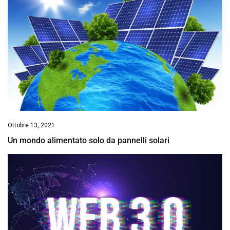
Ottobre 13, 2021
Un mondo alimentato solo da pannelli solari