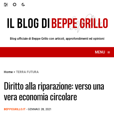
Blog ufficiale di Beppe Grillo con articoli, approfondimenti ed opinioni
≡
MENU
☰
Home
>
TERRA FUTURA
Diritto alla riparazione: verso una
vera economia circolare
BEPPEGRILLO.IT
- GENNAIO 28, 2021