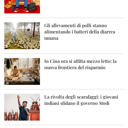
Gli allevamenti di polli stanno
alimentando i batteri della diarrea
umana
In Cina ora si affitta mezzo letto: la
nuova frontiera del risparmio
La rivolta degli scarafaggi: i giovani
indiani sfidano il governo Modi