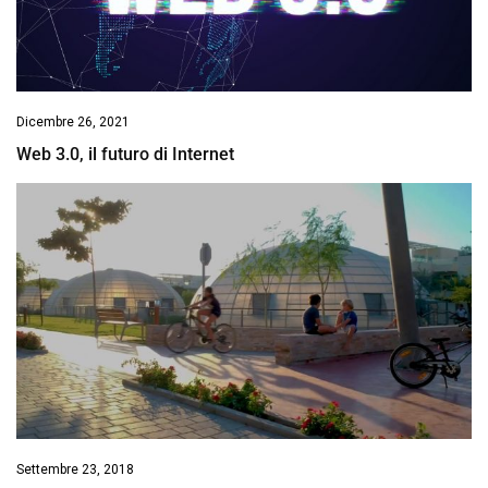
Dicembre 26, 2021
Web 3.0, il futuro di Internet
Settembre 23, 2018