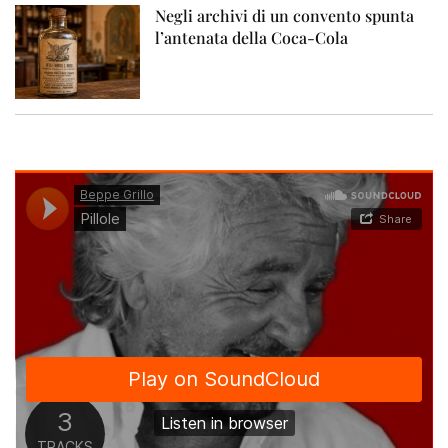
Negli archivi di un convento spunta
l’antenata della Coca-Cola