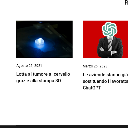
R
Agosto 25, 2021
Marzo 26, 2023
Lotta al tumore al cervello
Le aziende stanno gi
grazie alla stampa 3D
sostituendo i lavorato
ChatGPT