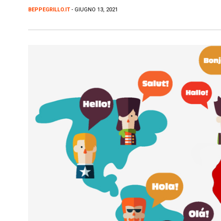
BEPPEGRILLO.IT
- GIUGNO 13, 2021