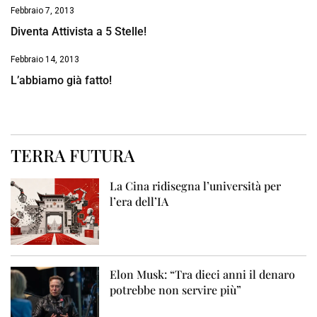
Febbraio 7, 2013
Diventa Attivista a 5 Stelle!
Febbraio 14, 2013
L’abbiamo già fatto!
TERRA FUTURA
La Cina ridisegna l’università per
l’era dell’IA
Elon Musk: “Tra dieci anni il denaro
potrebbe non servire più”