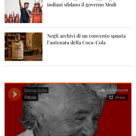
indiani sfidano il governo Modi
Negli archivi di un convento spunta
l’antenata della Coca-Cola