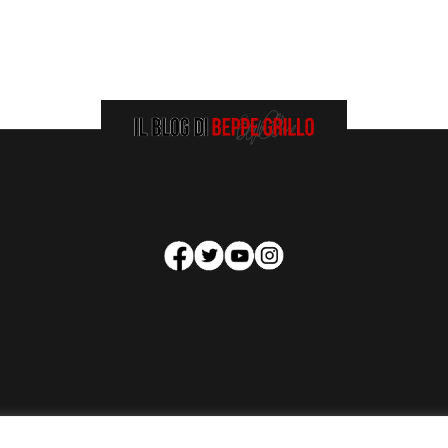
HOMEPAGE
COOKIE POLICY
PRIVACY POLICY
CONTATTI