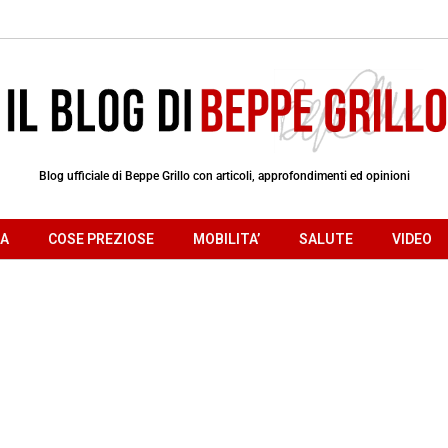
Blog ufficiale di Beppe Grillo con articoli, approfondimenti ed opinioni
RA
COSE PREZIOSE
MOBILITA’
SALUTE
VIDEO