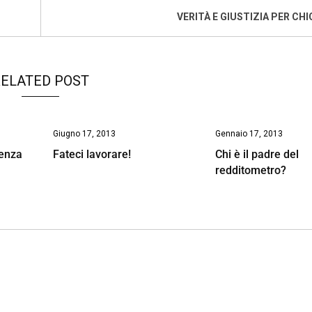
VERITÀ E GIUSTIZIA PER CHI
ELATED POST
Giugno 17, 2013
Gennaio 17, 2013
senza
Fateci lavorare!
Chi è il padre del
redditometro?