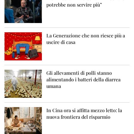
potrebbe non servire più”
La Generazione che non riesce più a
uscire di casa
Gli allevamenti di polli stanno
alimentando i batteri della diarrea
umana
In Cina ora si affitta mezzo letto: la
nuova frontiera del risparmio