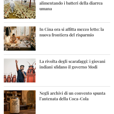
alimentando i batteri della diarrea
umana
In Cina ora si affitta mezzo letto: la
nuova frontiera del risparmio
La rivolta degli scarafaggi: i giovani
indiani sfidano il governo Modi
Negli archivi di un convento spunta
l’antenata della Coca-Cola