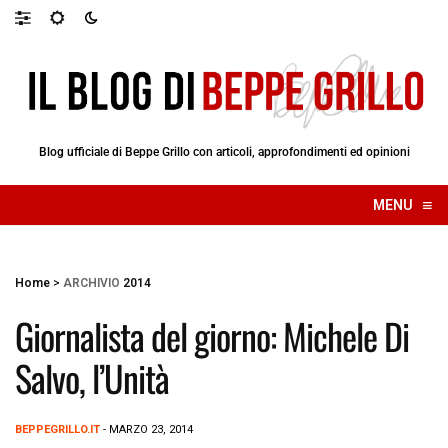
Blog ufficiale di Beppe Grillo con articoli, approfondimenti ed opinioni
≡
MENU
☰
Home
>
ARCHIVIO
2014
Giornalista del giorno: Michele Di
Salvo, l’Unità
BEPPEGRILLO.IT
- MARZO 23, 2014