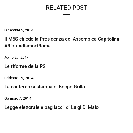
RELATED POST
Dicembre 5, 2014
Il M5S chiede la Presidenza dellAssemblea Capitolina
#RiprendiamociRoma
Aprile 27, 2014
Le riforme della P2
Febbraio 19, 2014
La conferenza stampa di Beppe Grillo
Gennaio 7, 2014
Legge elettorale e pagliacci, di Luigi Di Maio