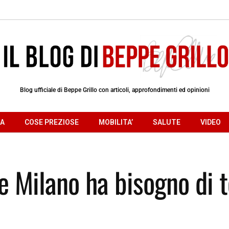
Blog ufficiale di Beppe Grillo con articoli, approfondimenti ed opinioni
RA
COSE PREZIOSE
MOBILITA’
SALUTE
VIDEO
e Milano ha bisogno di t