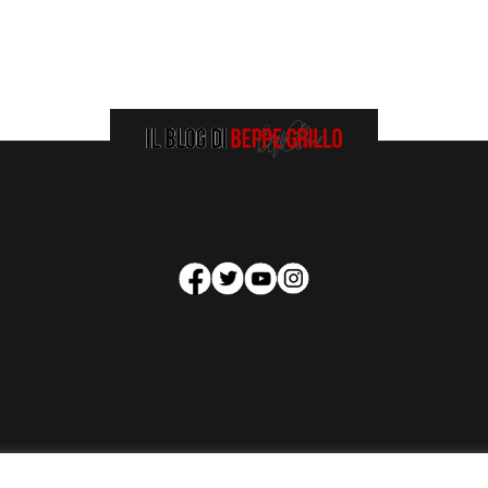
HOMEPAGE
COOKIE POLICY
PRIVACY POLICY
CONTATTI