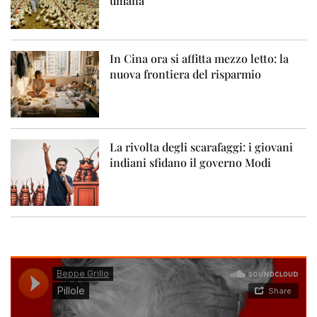
umana
In Cina ora si affitta mezzo letto: la
nuova frontiera del risparmio
La rivolta degli scarafaggi: i giovani
indiani sfidano il governo Modi