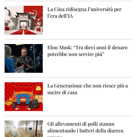
La Cina ridisegna l’università per
l’era dell’IA
Elon Musk: “Tra dieci anni il denaro
potrebbe non servire più”
La Generazione che non riesce più a
uscire di casa
Gli allevamenti di polli stanno
alimentando i batteri della diarrea