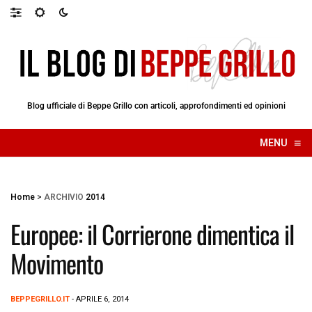
Blog ufficiale di Beppe Grillo con articoli, approfondimenti ed opinioni
≡
MENU
☰
Home
>
ARCHIVIO
2014
Europee: il Corrierone dimentica il
Movimento
BEPPEGRILLO.IT
- APRILE 6, 2014