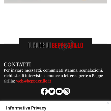
CONTATTI
Per inviare messaggi, comunicati stampa, segnalazioni,
richieste di interviste, denunce o lettere aperte a Beppe
Grillo:
web@beppegrillo.it
PUBBLICITA'
Informativa Privacy