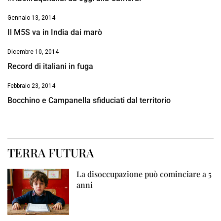
Gennaio 13, 2014
Il M5S va in India dai marò
Dicembre 10, 2014
Record di italiani in fuga
Febbraio 23, 2014
Bocchino e Campanella sfiduciati dal territorio
TERRA FUTURA
La disoccupazione può cominciare a 5
anni