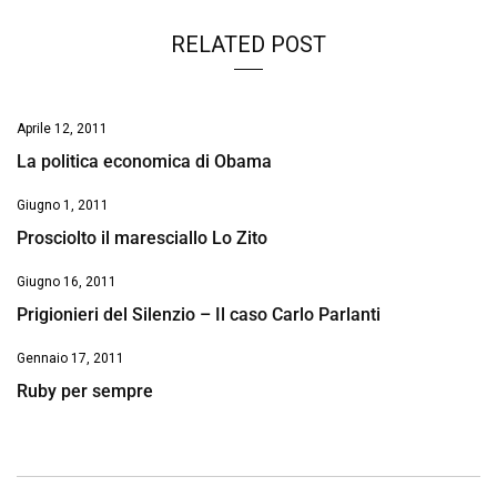
RELATED POST
Aprile 12, 2011
La politica economica di Obama
Giugno 1, 2011
Prosciolto il maresciallo Lo Zito
Giugno 16, 2011
Prigionieri del Silenzio – Il caso Carlo Parlanti
Gennaio 17, 2011
Ruby per sempre