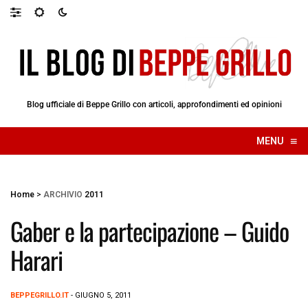
Blog ufficiale di Beppe Grillo con articoli, approfondimenti ed opinioni
≡
MENU
☰
Home
>
ARCHIVIO
2011
Gaber e la partecipazione – Guido
Harari
BEPPEGRILLO.IT
- GIUGNO 5, 2011