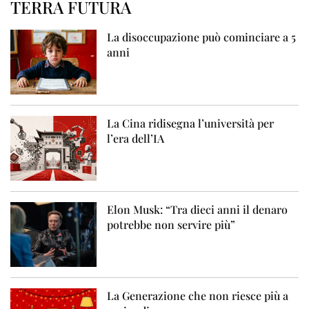
TERRA FUTURA
La disoccupazione può cominciare a 5
anni
La Cina ridisegna l’università per
l’era dell’IA
Elon Musk: “Tra dieci anni il denaro
potrebbe non servire più”
La Generazione che non riesce più a