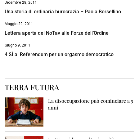
Dicembre 28, 2011
Una storia di ordinaria burocrazia – Paola Borsellino
Maggio 29, 2011
Lettera aperta del NoTav alle Forze dell’Ordine
Giugno 9, 2011
4 SÌ al Referendum per un orgasmo democratico
TERRA FUTURA
La disoccupazione può cominciare a 5
anni