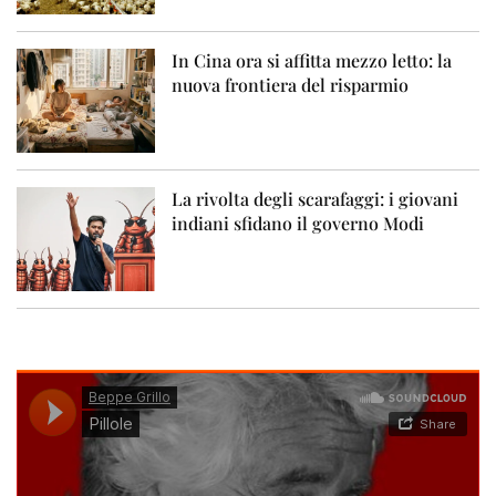
In Cina ora si affitta mezzo letto: la
nuova frontiera del risparmio
La rivolta degli scarafaggi: i giovani
indiani sfidano il governo Modi