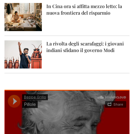
In Cina ora si affitta mezzo letto: la
nuova frontiera del risparmio
La rivolta degli scarafaggi: i giovani
indiani sfidano il governo Modi