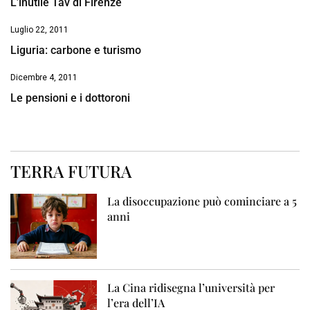
L’inutile Tav di Firenze
Luglio 22, 2011
Liguria: carbone e turismo
Dicembre 4, 2011
Le pensioni e i dottoroni
TERRA FUTURA
La disoccupazione può cominciare a 5
anni
La Cina ridisegna l’università per
l’era dell’IA