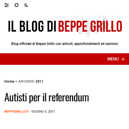
Blog ufficiale di Beppe Grillo con articoli, approfondimenti ed opinioni
≡
MENU
☰
Home
>
ARCHIVIO
2011
Autisti per il referendum
BEPPEGRILLO.IT
- GIUGNO 5, 2011