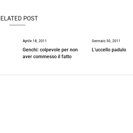
ELATED POST
Aprile 18, 2011
Gennaio 30, 2011
Genchi: colpevole per non
L’uccello padulo
aver commesso il fatto