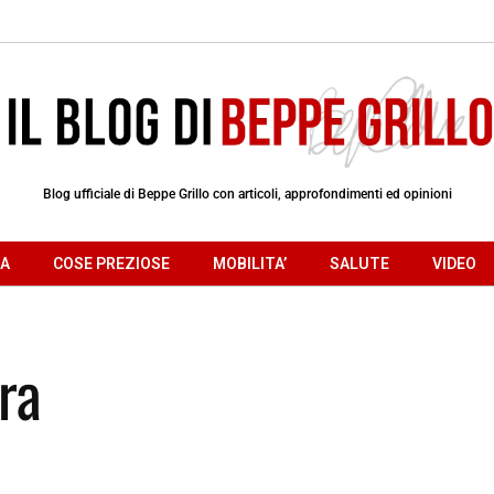
Blog ufficiale di Beppe Grillo con articoli, approfondimenti ed opinioni
RA
COSE PREZIOSE
MOBILITA’
SALUTE
VIDEO
ra