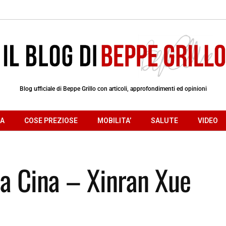
Blog ufficiale di Beppe Grillo con articoli, approfondimenti ed opinioni
RA
COSE PREZIOSE
MOBILITA’
SALUTE
VIDEO
lla Cina – Xinran Xue