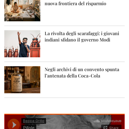
nuova frontiera del risparmio
La rivolta degli scarafaggi: i giovani
indiani sfidano il governo Modi
Negli archivi di un convento spunta
l’antenata della Coca-Cola