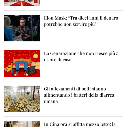
Elon Musk: “Tra dieci anni il denaro
potrebbe non servire più”
La Generazione che non riesce più a
uscire di casa
Gli allevamenti di polli stanno
alimentando i batteri della diarrea
umana
In Cina ora si affitta mezzo letto: la