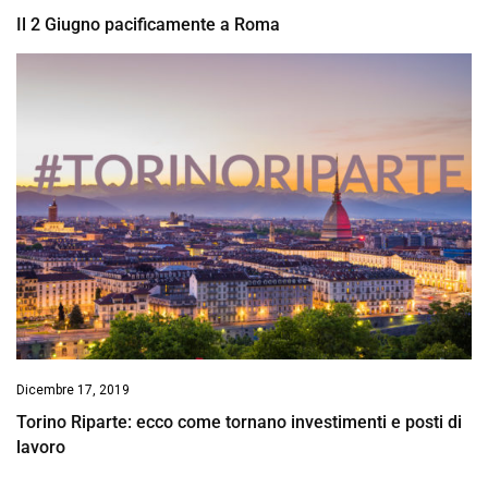
Il 2 Giugno pacificamente a Roma
Dicembre 17, 2019
Torino Riparte: ecco come tornano investimenti e posti di
lavoro