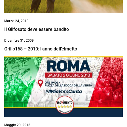
Marzo 24, 2019
Il Glifosato deve essere bandito
Dicembre 31, 2009
Grillo168 – 2010: l’anno dell’elmetto
Maggio 29, 2018