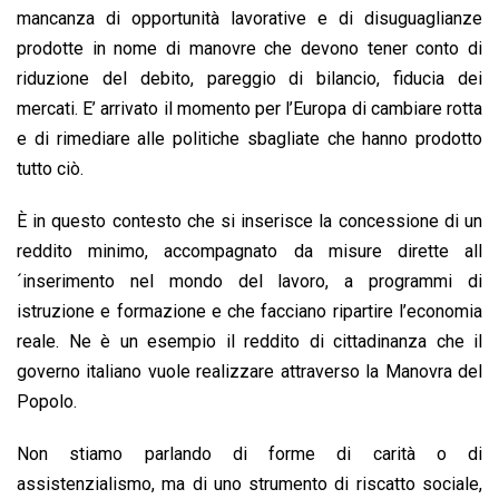
mancanza di opportunità lavorative e di disuguaglianze
prodotte in nome di manovre che devono tener conto di
riduzione del debito, pareggio di bilancio, fiducia dei
mercati. E’ arrivato il momento per l’Europa di cambiare rotta
e di rimediare alle politiche sbagliate che hanno prodotto
tutto ciò.
È in questo contesto che si inserisce la concessione di un
reddito minimo, accompagnato da misure dirette all
´inserimento nel mondo del lavoro, a programmi di
istruzione e formazione e che facciano ripartire l’economia
reale. Ne è un esempio il reddito di cittadinanza che il
governo italiano vuole realizzare attraverso la Manovra del
Popolo.
Non stiamo parlando di forme di carità o di
assistenzialismo, ma di uno strumento di riscatto sociale,