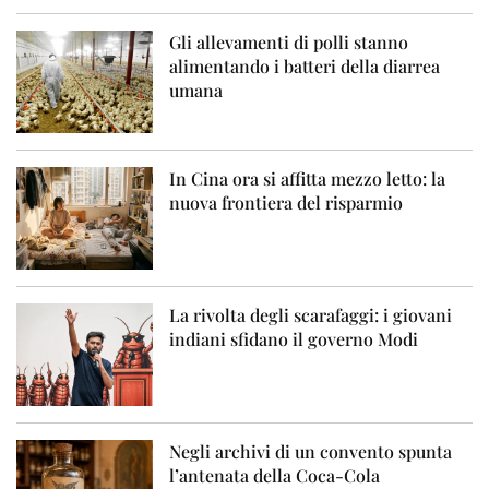
Gli allevamenti di polli stanno
alimentando i batteri della diarrea
umana
In Cina ora si affitta mezzo letto: la
nuova frontiera del risparmio
La rivolta degli scarafaggi: i giovani
indiani sfidano il governo Modi
Negli archivi di un convento spunta
l’antenata della Coca-Cola