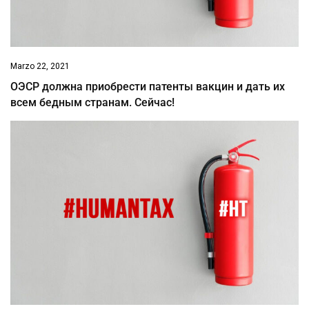
Marzo 22, 2021
ОЭСР должна приобрести патенты вакцин и дать их
всем бедным странам. Сейчас!