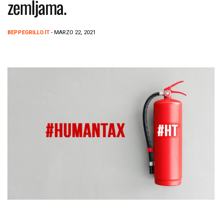
zemljama.
BEPPEGRILLO.IT
- MARZO 22, 2021