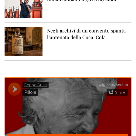
Negli archivi di un convento spunta
l’antenata della Coca-Cola