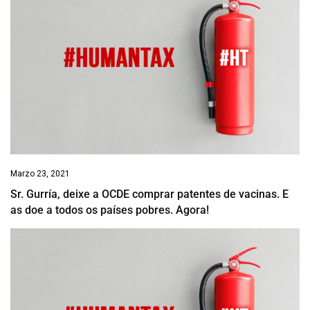
Marzo 23, 2021
Sr. Gurría, deixe a OCDE comprar patentes de vacinas. E
as doe a todos os países pobres. Agora!