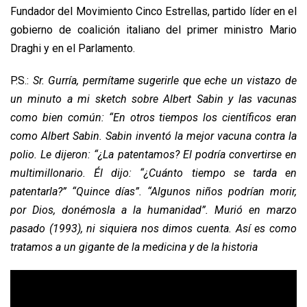
Fundador del Movimiento Cinco Estrellas, partido líder en el
gobierno de coalición italiano del primer ministro Mario
Draghi y en el Parlamento.
P.S.:
Sr. Gurría, permítame sugerirle que eche un vistazo de
un minuto a mi sketch sobre Albert Sabin y las vacunas
como bien común: “En otros tiempos los científicos eran
como Albert Sabin. Sabin inventó la mejor vacuna contra la
polio. Le dijeron: “¿La patentamos? El podría convertirse en
multimillonario. Él dijo: “¿Cuánto tiempo se tarda en
patentarla?” “Quince días”. “Algunos niños podrían morir,
por Dios, donémosla a la humanidad”. Murió en marzo
pasado (1993), ni siquiera nos dimos cuenta. Así es como
tratamos a un gigante de la medicina y de la historia