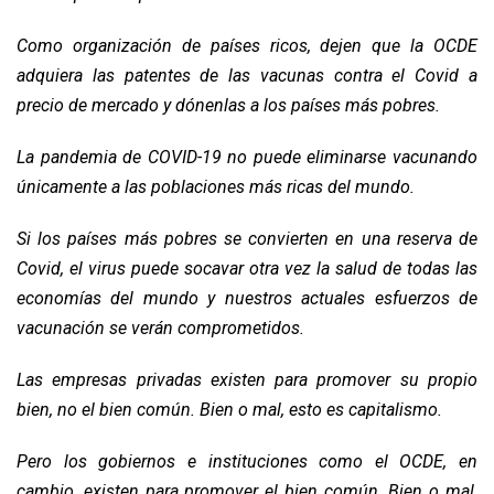
Como organización de países ricos, dejen que la OCDE
adquiera las patentes de las vacunas contra el Covid a
precio de mercado y dónenlas a los países más pobres.
La pandemia de COVID-19 no puede eliminarse vacunando
únicamente a las poblaciones más ricas del mundo.
Si los países más pobres se convierten en una reserva de
Covid, el virus puede socavar otra vez la salud de todas las
economías del mundo y nuestros actuales esfuerzos de
vacunación se verán comprometidos.
Las empresas privadas existen para promover su propio
bien, no el bien común. Bien o mal, esto es capitalismo.
Pero los gobiernos e instituciones como el OCDE, en
cambio, existen para promover el bien común. Bien o mal,