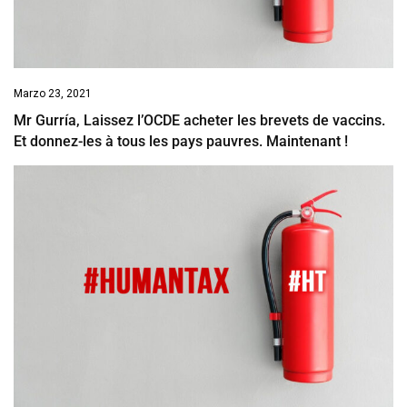
Marzo 23, 2021
Mr Gurría, Laissez l’OCDE acheter les brevets de vaccins.
Et donnez-les à tous les pays pauvres. Maintenant !