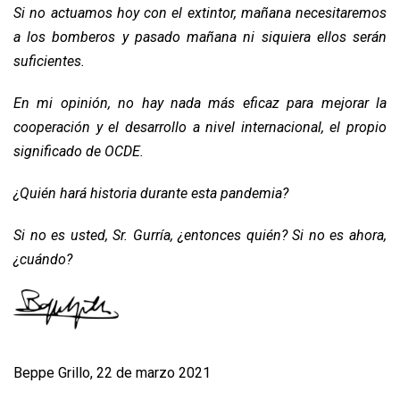
Si no actuamos hoy con el extintor, mañana necesitaremos
a los bomberos y pasado mañana ni siquiera ellos serán
suficientes.
En mi opinión, no hay nada más eficaz para mejorar la
cooperación y el desarrollo a nivel internacional, el propio
significado de OCDE.
¿Quién hará historia durante esta pandemia?
Si no es usted, Sr. Gurría, ¿entonces quién? Si no es ahora,
¿cuándo?
Beppe Grillo, 22 de marzo 2021