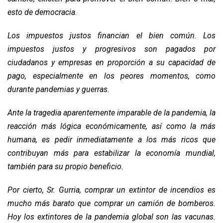
esto de democracia.
Los impuestos justos financian el bien común. Los
impuestos justos y progresivos son pagados por
ciudadanos y empresas en proporción a su capacidad de
pago, especialmente en los peores momentos, como
durante pandemias y guerras.
Ante la tragedia aparentemente imparable de la pandemia, la
reacción más lógica económicamente, así como la más
humana, es pedir inmediatamente a los más ricos que
contribuyan más para estabilizar la economía mundial,
también para su propio beneficio.
Por cierto, Sr. Gurria, comprar un extintor de incendios es
mucho más barato que comprar un camión de bomberos.
Hoy los extintores de la pandemia global son las vacunas.