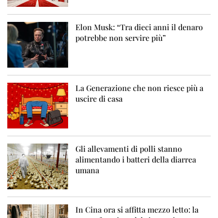
Elon Musk: “Tra dieci anni il denaro
potrebbe non servire più”
La Generazione che non riesce più a
uscire di casa
Gli allevamenti di polli stanno
alimentando i batteri della diarrea
umana
In Cina ora si affitta mezzo letto: la