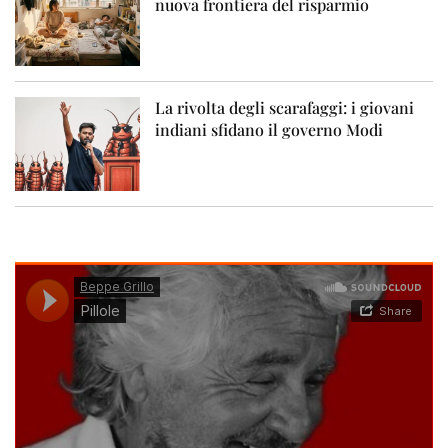
nuova frontiera del risparmio
La rivolta degli scarafaggi: i giovani
indiani sfidano il governo Modi