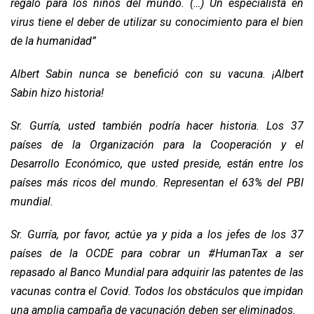
regalo para los niños del mundo. (…) Un especialista en
virus tiene el deber de utilizar su conocimiento para el bien
de la humanidad”
Albert Sabin nunca se benefició con su vacuna. ¡Albert
Sabin hizo historia!
Sr. Gurría, usted también podría hacer historia. Los 37
países de la Organización para la Cooperación y el
Desarrollo Económico, que usted preside, están entre los
países más ricos del mundo. Representan el 63% del PBI
mundial.
Sr. Gurría, por favor, actúe ya y pida a los jefes de los 37
países de la OCDE para cobrar un #HumanTax a ser
repasado al Banco Mundial para adquirir las patentes de las
vacunas contra el Covid. Todos los obstáculos que impidan
una amplia campaña de vacunación deben ser eliminados.