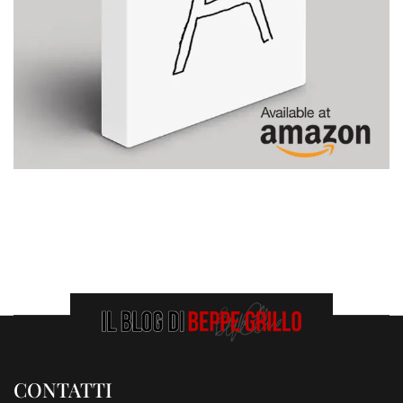
CONTATTI