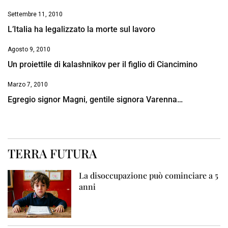
Settembre 11, 2010
L’Italia ha legalizzato la morte sul lavoro
Agosto 9, 2010
Un proiettile di kalashnikov per il figlio di Ciancimino
Marzo 7, 2010
Egregio signor Magni, gentile signora Varenna…
TERRA FUTURA
La disoccupazione può cominciare a 5
anni