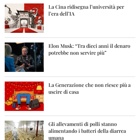
La Cina ridisegna l’università per
l’era dell’IA
Elon Musk: “Tra dieci anni il denaro
potrebbe non servire più”
La Generazione che non riesce più a
uscire di casa
Gli allevamenti di polli stanno
alimentando i batteri della diarrea
umana