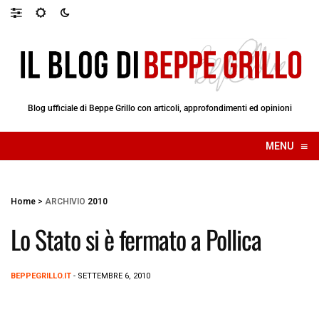
Blog ufficiale di Beppe Grillo con articoli, approfondimenti ed opinioni
≡
MENU
☰
Home
>
ARCHIVIO
2010
Lo Stato si è fermato a Pollica
BEPPEGRILLO.IT
- SETTEMBRE 6, 2010