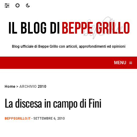
Blog ufficiale di Beppe Grillo con articoli, approfondimenti ed opinioni
≡
MENU
☰
Home
>
ARCHIVIO
2010
La discesa in campo di Fini
BEPPEGRILLO.IT
- SETTEMBRE 6, 2010