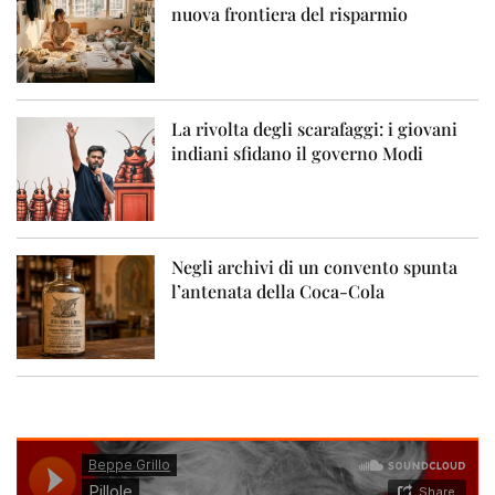
nuova frontiera del risparmio
La rivolta degli scarafaggi: i giovani
indiani sfidano il governo Modi
Negli archivi di un convento spunta
l’antenata della Coca-Cola