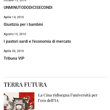
Ottobre 15, 2010
UNMINUTODODICISECONDI
Aprile 14, 2010
Giustizia per i bambini
Agosto 13, 2010
I pastori sardi e l’economia di mercato
Aprile 20, 2010
Tribuna VIP
TERRA FUTURA
La Cina ridisegna l’università per
l’era dell’IA