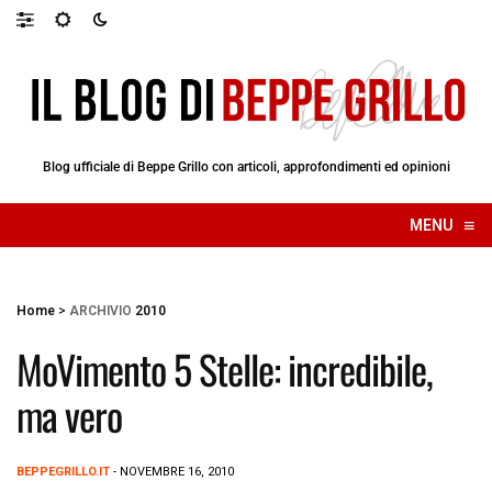
Blog ufficiale di Beppe Grillo con articoli, approfondimenti ed opinioni
≡
MENU
☰
Home
>
ARCHIVIO
2010
MoVimento 5 Stelle: incredibile,
ma vero
BEPPEGRILLO.IT
- NOVEMBRE 16, 2010