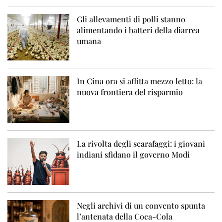
Gli allevamenti di polli stanno
alimentando i batteri della diarrea
umana
In Cina ora si affitta mezzo letto: la
nuova frontiera del risparmio
La rivolta degli scarafaggi: i giovani
indiani sfidano il governo Modi
Negli archivi di un convento spunta
l’antenata della Coca-Cola