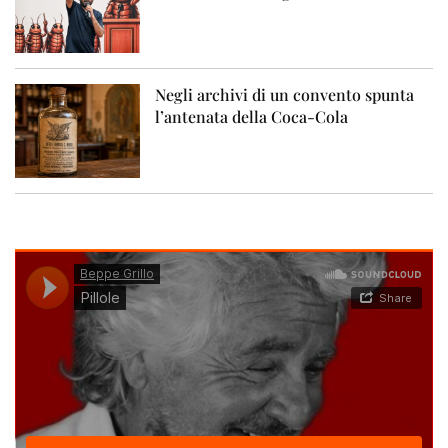
Negli archivi di un convento spunta
l’antenata della Coca-Cola