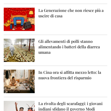
La Generazione che non riesce più a
uscire di casa
Gli allevamenti di polli stanno
alimentando i batteri della diarrea
umana
In Cina ora si affitta mezzo letto: la
nuova frontiera del risparmio
La rivolta degli scarafaggi: i giovani
indiani sfidano il governo Modi