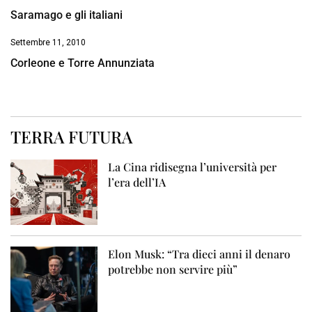
Saramago e gli italiani
Settembre 11, 2010
Corleone e Torre Annunziata
TERRA FUTURA
La Cina ridisegna l’università per
l’era dell’IA
Elon Musk: “Tra dieci anni il denaro
potrebbe non servire più”