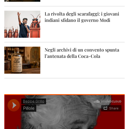
La rivolta degli scarafaggi: i giovani
indiani sfidano il governo Modi
Negli archivi di un convento spunta
l’antenata della Coca-Cola