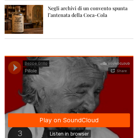
Negli archivi di un convento spunta
l’antenata della Coca-Cola