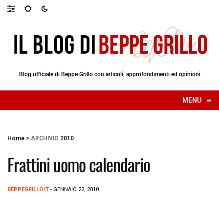
Blog ufficiale di Beppe Grillo con articoli, approfondimenti ed opinioni
≡
MENU
☰
Home
>
ARCHIVIO
2010
Frattini uomo calendario
BEPPEGRILLO.IT
- GENNAIO 22, 2010