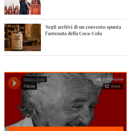
Negli archivi di un convento spunta
l’antenata della Coca-Cola