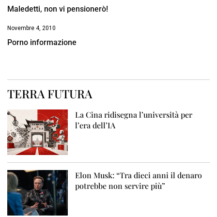
Maledetti, non vi pensionerò!
Novembre 4, 2010
Porno informazione
TERRA FUTURA
La Cina ridisegna l’università per
l’era dell’IA
Elon Musk: “Tra dieci anni il denaro
potrebbe non servire più”