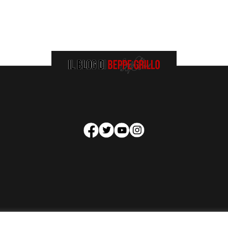
HOMEPAGE
COOKIE POLICY
PRIVACY POLICY
CONTATTI