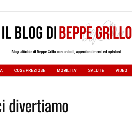
Blog ufficiale di Beppe Grillo con articoli, approfondimenti ed opinioni
RA
COSE PREZIOSE
MOBILITA’
SALUTE
VIDEO
ci divertiamo