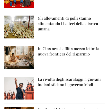
Gli allevamenti di polli stanno
alimentando i batteri della diarrea
umana
In Cina ora si affitta mezzo letto: la
nuova frontiera del risparmio
La rivolta degli scarafaggi: i giovani
indiani sfidano il governo Modi