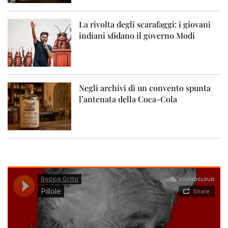
La rivolta degli scarafaggi: i giovani
indiani sfidano il governo Modi
Negli archivi di un convento spunta
l’antenata della Coca-Cola