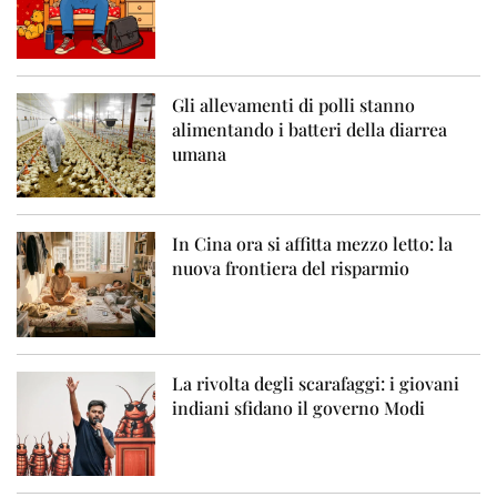
Gli allevamenti di polli stanno
alimentando i batteri della diarrea
umana
In Cina ora si affitta mezzo letto: la
nuova frontiera del risparmio
La rivolta degli scarafaggi: i giovani
indiani sfidano il governo Modi