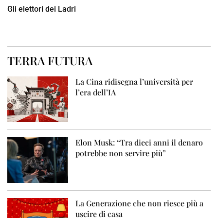
Gli elettori dei Ladri
TERRA FUTURA
La Cina ridisegna l’università per
l’era dell’IA
Elon Musk: “Tra dieci anni il denaro
potrebbe non servire più”
La Generazione che non riesce più a
uscire di casa