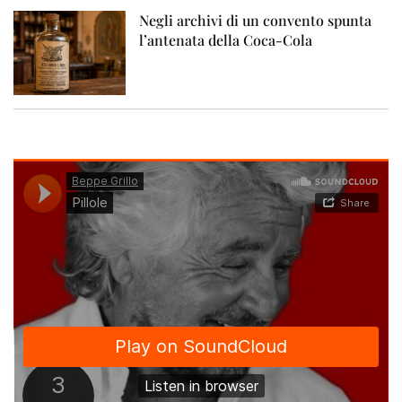
Negli archivi di un convento spunta
l’antenata della Coca-Cola