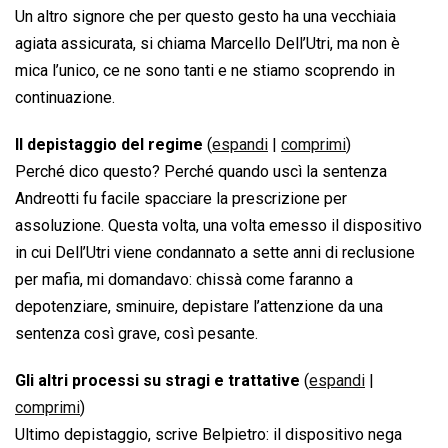
Un altro signore che per questo gesto ha una vecchiaia
agiata assicurata, si chiama Marcello Dell’Utri, ma non è
mica l’unico, ce ne sono tanti e ne stiamo scoprendo in
continuazione.
Il depistaggio del regime
(
espandi
|
comprimi
)
Perché dico questo? Perché quando uscì la sentenza
Andreotti fu facile spacciare la prescrizione per
assoluzione. Questa volta, una volta emesso il dispositivo
in cui Dell’Utri viene condannato a sette anni di reclusione
per mafia, mi domandavo: chissà come faranno a
depotenziare, sminuire, depistare l’attenzione da una
sentenza così grave, così pesante.
Gli altri processi su stragi e trattative
(
espandi
|
comprimi
)
Ultimo depistaggio, scrive Belpietro: il dispositivo nega