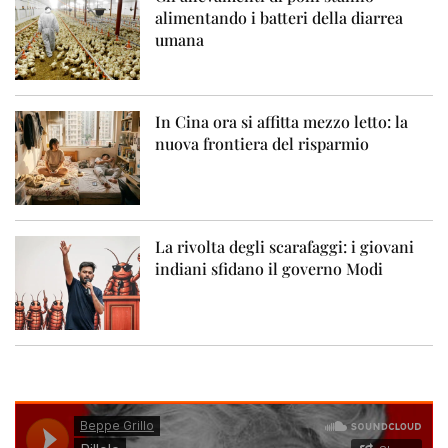
alimentando i batteri della diarrea
umana
In Cina ora si affitta mezzo letto: la
nuova frontiera del risparmio
La rivolta degli scarafaggi: i giovani
indiani sfidano il governo Modi