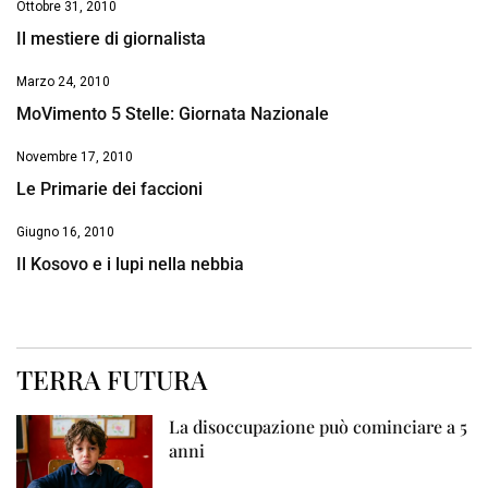
Ottobre 31, 2010
Il mestiere di giornalista
Marzo 24, 2010
MoVimento 5 Stelle: Giornata Nazionale
Novembre 17, 2010
Le Primarie dei faccioni
Giugno 16, 2010
Il Kosovo e i lupi nella nebbia
TERRA FUTURA
La disoccupazione può cominciare a 5
anni