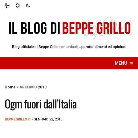
Blog ufficiale di Beppe Grillo con articoli, approfondimenti ed opinioni
≡
MENU
☰
Home
>
ARCHIVIO
2010
Ogm fuori dall’Italia
BEPPEGRILLO.IT
- GENNAIO 22, 2010