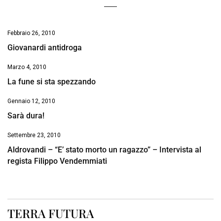
Febbraio 26, 2010
Giovanardi antidroga
Marzo 4, 2010
La fune si sta spezzando
Gennaio 12, 2010
Sarà dura!
Settembre 23, 2010
Aldrovandi – “E’ stato morto un ragazzo” – Intervista al
regista Filippo Vendemmiati
TERRA FUTURA