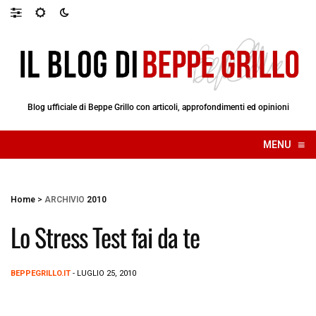
Blog ufficiale di Beppe Grillo con articoli, approfondimenti ed opinioni
≡
MENU
☰
Home
>
ARCHIVIO
2010
Lo Stress Test fai da te
BEPPEGRILLO.IT
- LUGLIO 25, 2010