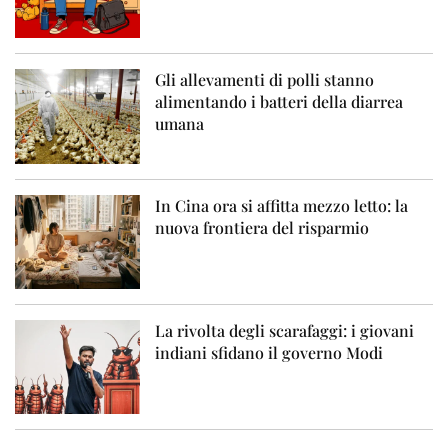
Gli allevamenti di polli stanno
alimentando i batteri della diarrea
umana
In Cina ora si affitta mezzo letto: la
nuova frontiera del risparmio
La rivolta degli scarafaggi: i giovani
indiani sfidano il governo Modi