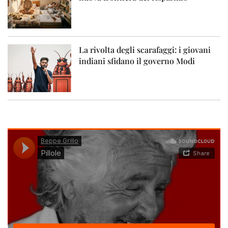
La rivolta degli scarafaggi: i giovani
indiani sfidano il governo Modi