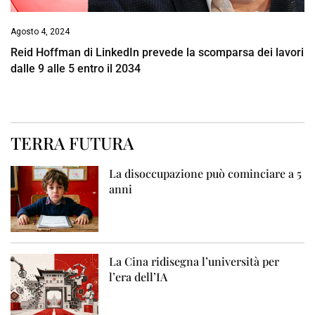
Agosto 4, 2024
Reid Hoffman di LinkedIn prevede la scomparsa dei lavori
dalle 9 alle 5 entro il 2034
TERRA FUTURA
La disoccupazione può cominciare a 5
anni
La Cina ridisegna l’università per
l’era dell’IA