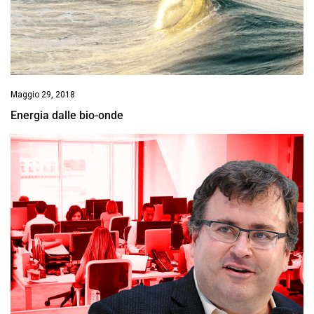
Maggio 29, 2018
Energia dalle bio-onde