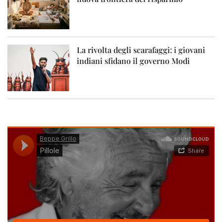
La rivolta degli scarafaggi: i giovani
indiani sfidano il governo Modi