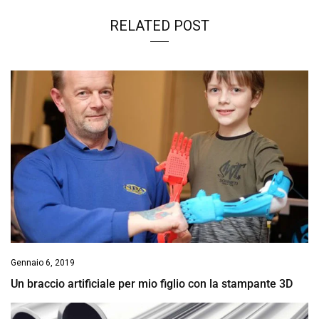
RELATED POST
Gennaio 6, 2019
Un braccio artificiale per mio figlio con la stampante 3D