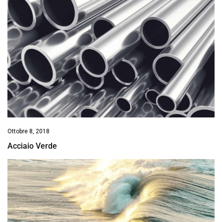
Ottobre 8, 2018
Acciaio Verde