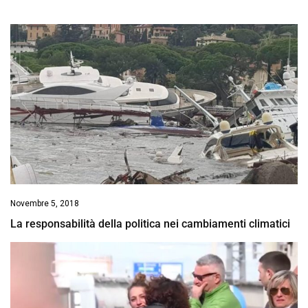
Novembre 5, 2018
La responsabilità della politica nei cambiamenti climatici