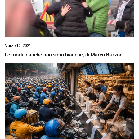
Marzo 10, 2021
Le morti bianche non sono bianche, di Marco Bazzoni