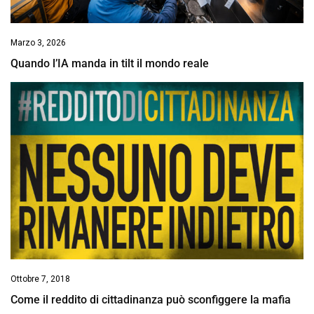
Marzo 3, 2026
Quando l’IA manda in tilt il mondo reale
Ottobre 7, 2018
Come il reddito di cittadinanza può sconfiggere la mafia