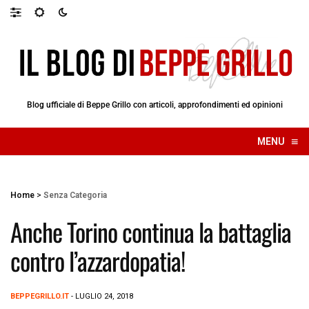
Blog ufficiale di Beppe Grillo con articoli, approfondimenti ed opinioni
≡
MENU
☰
Home
>
Senza Categoria
Anche Torino continua la battaglia
contro l’azzardopatia!
BEPPEGRILLO.IT
- LUGLIO 24, 2018