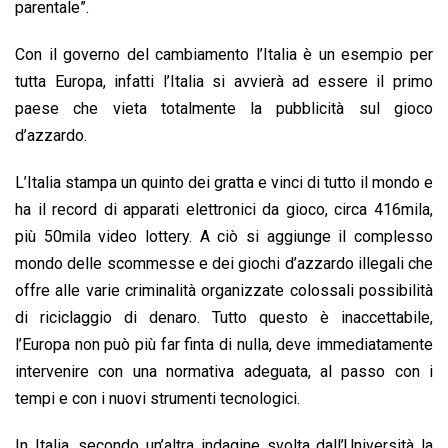
parentale”.
Con il governo del cambiamento l’Italia è un esempio per
tutta Europa, infatti l’Italia si avvierà ad essere il primo
paese che vieta totalmente la pubblicità sul gioco
d’azzardo.
L’Italia stampa un quinto dei gratta e vinci di tutto il mondo e
ha il record di apparati elettronici da gioco, circa 416mila,
più 50mila video lottery. A ciò si aggiunge il complesso
mondo delle scommesse e dei giochi d’azzardo illegali che
offre alle varie criminalità organizzate colossali possibilità
di riciclaggio di denaro. Tutto questo è inaccettabile,
l’Europa non può più far finta di nulla, deve immediatamente
intervenire con una normativa adeguata, al passo con i
tempi e con i nuovi strumenti tecnologici.
In Italia, secondo un’altra indagine svolta dall’Università la