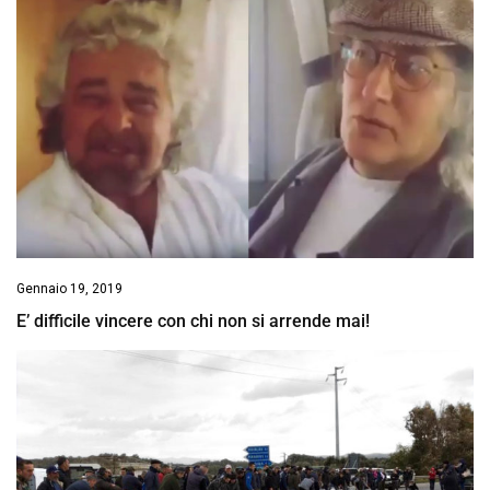
Gennaio 19, 2019
E’ difficile vincere con chi non si arrende mai!