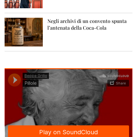
Negli archivi di un convento spunta
l’antenata della Coca-Cola