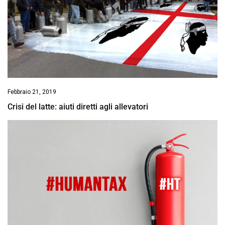
Febbraio 21, 2019
Crisi del latte: aiuti diretti agli allevatori