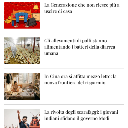
La Generazione che non riesce più a
uscire di casa
Gli allevamenti di polli stanno
alimentando i batteri della diarrea
umana
In Cina ora si affitta mezzo letto: la
nuova frontiera del risparmio
La rivolta degli scarafaggi: i giovani
indiani sfidano il governo Modi