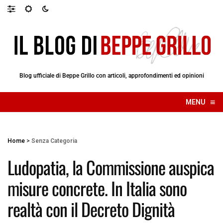
Blog ufficiale di Beppe Grillo con articoli, approfondimenti ed opinioni
≡
MENU
☰
Home
>
Senza Categoria
Ludopatia, la Commissione auspica
misure concrete. In Italia sono
realtà con il Decreto Dignità