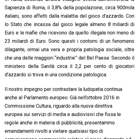
Sapienza di Roma, il 3,8% della popolazione, circa 900mila
italiani, sono affetti dalla malattia del gioco d’azzardo. Con
lo Stato che incassa dal gioco legale almeno 8 miliardi di
Euro e le mafie che ricevono da quello illegale non meno di
23 miliardi di Euro. Sono questi i contorni di un fenomeno
dilagante, ormai una vera e propria patologia sociale, oltre
che una delle maggiori “industrie” del Bel Paese. Secondo il
ministero della Sanità circa il 2,2 per cento di giocatori
d’azzardo si trova in una condizione patologica.
Il nostro impegno per contrastare la ludopatia continua
anche al Parlamento europeo. Già nell’ottobre 2016 in
Commissione Cultura, riguardo alla nuova direttiva
europea sui servizi di media e audiovisivi che fissa le
regole anche in materia di pubblicità, presentammo
emendamenti rivolti a vietare qualsiasi tipo di